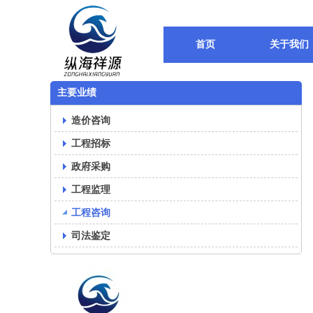
首页
关于我们
主要业绩
造价咨询
工程招标
政府采购
工程监理
工程咨询
司法鉴定