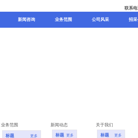
联系电话
新闻咨询
业务范围
公司风采
招采
业务范围
新闻动态
关于我们
标题
标题
更多
更多
标题
更多