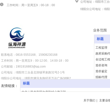
公司地址：绵阳市三台县
工作时间：周一至周五9：00-18：00
绵阳分公司地址：绵阳
业务范围
标题
工程监理
政府采购
联系电话：0816-5553168、15908230168
全过程工
工作时间：周一至周五9：00-12:00、14:00-18：00
造价咨询
公司邮箱：1901916883@qq.com
造价鉴定
公司地址：绵阳市三台县北坝镇琴泉路32号2-1号
招标代理
绵阳分公司地址：绵阳市塘汛东路经开万达广场38附2
标题
友情链接：
中华人民共和国住房和城乡建设部
四川省住房和城乡建设厅
关于我们
|
主要业
四川省工程造价信息网
四川省造价工程师协会