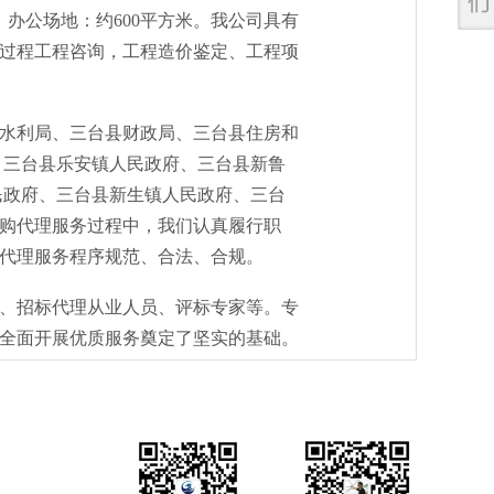
，办公场地：约600平方米。我公司具有
过程工程咨询，工程造价鉴定、工程项
水利局、三台县财政局、三台县住房和
、三台县乐安镇人民政府、三台县新鲁
民政府、三台县新生镇人民政府、三台
购代理服务过程中，我们认真履行职
代理服务程序规范、合法、合规。
、招标代理从业人员、评标专家等。专
全面开展优质服务奠定了坚实的基础。