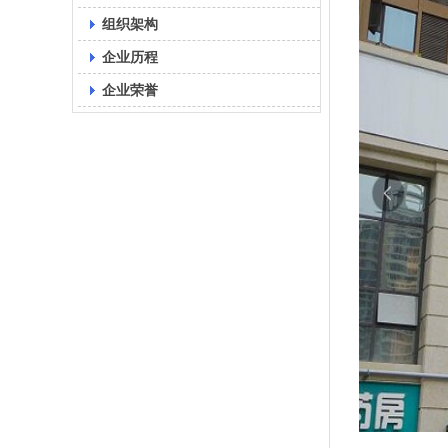
组织架构
企业历程
企业荣誉