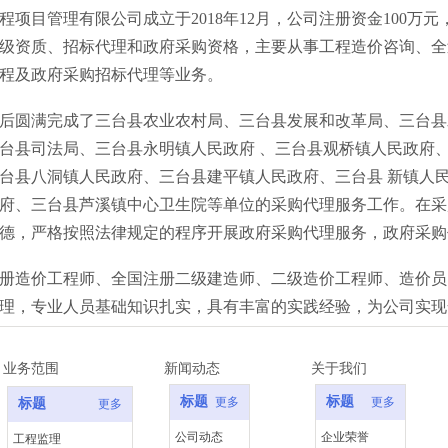
程项目管理有限公司成立于2018年12月，公司注册资金100万元
级资质、招标代理和政府采购资格，主要从事工程造价咨询、全
程及政府采购招标代理等业务。
后圆满完成了三台县农业农村局、三台县发展和改革局、三台县
台县司法局、三台县永明镇人民政府 、三台县观桥镇人民政府
台县八洞镇人民政府、三台县建平镇人民政府、三台县 新镇人
府、三台县芦溪镇中心卫生院等单位的采购代理服务工作。在采
德，严格按照法律规定的程序开展政府采购代理服务，政府采购
册造价工程师、全国注册二级建造师、二级造价工程师、造价员
理，专业人员基础知识扎实，具有丰富的实践经验，为公司实现
业务范围
新闻动态
关于我们
标题
标题
更多
更多
标题
更多
公司动态
企业荣誉
工程监理