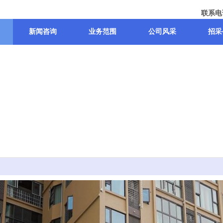
联系电话
新闻咨询
业务范围
公司风采
招采