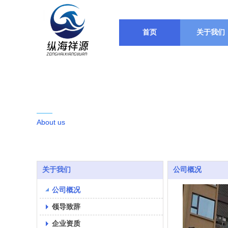
首页
关于我们
关于我们
About us
关于我们
公司概况
公司概况
领导致辞
企业资质