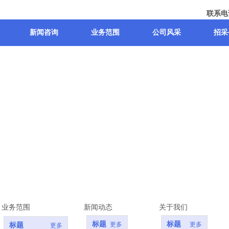
联系电话
新闻咨询
业务范围
公司风采
招采
业务范围
新闻动态
关于我们
标题
标题
更多
更多
标题
更多