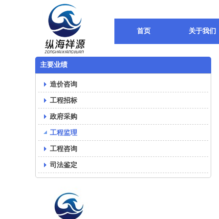
首页
关于我们
主要业绩
造价咨询
工程招标
政府采购
工程监理
工程咨询
司法鉴定