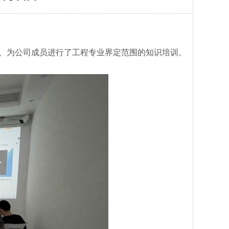
操、为公司成员进行了工程专业界定范围的知识培训。