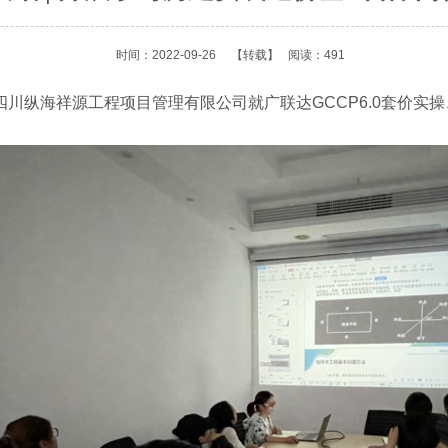
时间：2022-09-26
【转载】
阅读：491
川纵海祥源工程项目管理有限公司就广联达GCCP6.0套价实