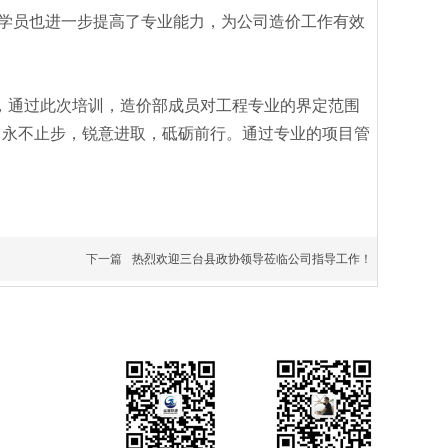
训学员也进一步提高了专业能力，为公司造价工作有效
，通过此次培训，造价部成员对工程专业的界定范围
，永不⽌步，锐意进取，砥砺前⾏。通过专业的项⽬管
下一篇
热烈欢迎三台县政协领导莅临公司指导工作！