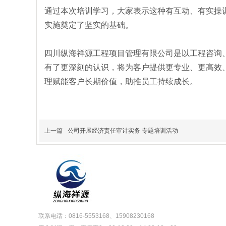
通过本次培训学习，大家表示这种有互动、有实操训
实施奠定了坚实的基础。
四川纵海祥源工程项目管理有限公司是以⼯程咨询
有了更深刻的认识，将为客户提供更专业、更高效
理赋能客户长期价值，助推员⼯持续成⻓。
上一篇
公司开展经济责任审计实务 专题培训活动
联系电话：0816-5553168、15908230168