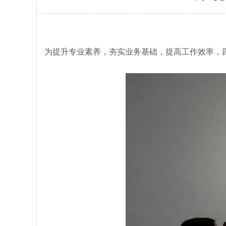
为提升专业素养，夯实业务基础，提高工作效率，四