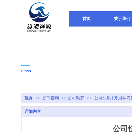
首页
关于我们
新闻动态
news
首页
>>
新闻咨询
>>
公司动态
>>
公司快讯 | 开展学
详细内容
公司